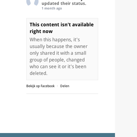
updated their status.
1 month ago
This content isn't available
right now
When this happens, it's
usually because the owner
only shared it with a small
group of people, changed
who can see it or it's been
deleted.
Bekijk op Facebook
·
Delen