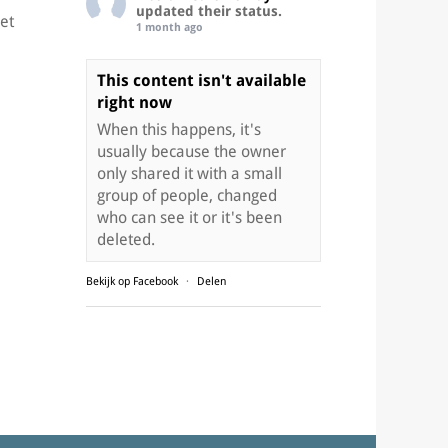
updated their status.
et
1 month ago
This content isn't available
right now
When this happens, it's
usually because the owner
only shared it with a small
group of people, changed
who can see it or it's been
deleted.
Bekijk op Facebook
·
Delen