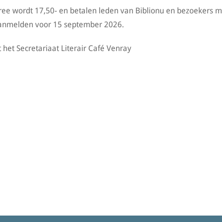
ntree wordt 17,50- en betalen leden van Biblionu en bezoekers m
 Aanmelden voor 15 september 2026.
 het Secretariaat Literair Café Venray