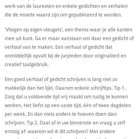
werk van de laureaten en enkele gedichten en verhalen
die de moeite waard zijn om gepubliceerd te worden.
‘Vliegen op eigen vleugels’, een thema waar je alle kanten
mee uit kunt. Ga er maar aanstaan om daar een gedicht of
verhaal van te maken. Een verhaal of gedicht dat
onmiddellijk opvalt bij de juryleden door originaliteit en
creatief taalgebruik.
Een goed verhaal of gedicht schrijven is lang niet zo
makkelijk dan het lijkt. Daarom enkele schrijftips. Tip 1.
Zorg dat u voldoende tijd vrij maakt om rustig te kunnen
werken. Het liefst op een vaste tijd, één of twee dagdelen
per week. En dan niets anders te hoeven doen dan:
schrijven. Tip 2. Daal af in uw binnenste en vraag u zelf
ernstig af: waarom wil ik dit schrijven? Met andere