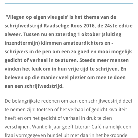
‘Vliegen op eigen vleugels’ is het thema van de
schrijfwedstrijd Raadselige Roos 2016, de 24ste editie
alweer. Tussen nu en zaterdag 1 oktober (sluiting
inzendtermijn) klimmen amateurdichters en -
schrijvers in de pen om een zo goed en mooi mogelijk
gedicht of verhaal in te sturen. Steeds meer mensen
vinden het leuk om in hun vrije tijd te schrijven. En
beleven op die manier veel plezier om mee te doen
aan een schrijfwedstrijd.
De belangrijkste redenen om aan een schrijfwedstrijd deel
te nemen zijn: toetsen of het verhaal of gedicht kwaliteit
heeft en om het gedicht of verhaal in druk te zien
verschijnen. Want elk jaar geeft Literair Café namelijk een
fraai vormgegeven bundel uit met daarin het bekroonde