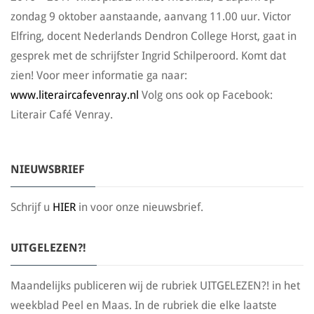
zondag 9 oktober aanstaande, aanvang 11.00 uur. Victor
Elfring, docent Nederlands Dendron College Horst, gaat in
gesprek met de schrijfster Ingrid Schilperoord. Komt dat
zien! Voor meer informatie ga naar:
www.literaircafevenray.nl
Volg ons ook op Facebook:
Literair Café Venray.
NIEUWSBRIEF
Schrijf u
HIER
in voor onze nieuwsbrief.
UITGELEZEN?!
Maandelijks publiceren wij de rubriek UITGELEZEN?! in het
weekblad Peel en Maas. In de rubriek die elke laatste