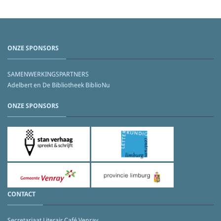
ONZE SPONSORS
SAMENWERKINGSPARTNERS
Adelbert en De Bibliotheek BiblioNu
ONZE SPONSORS
CONTACT
Secretariaat Literair Café Venray