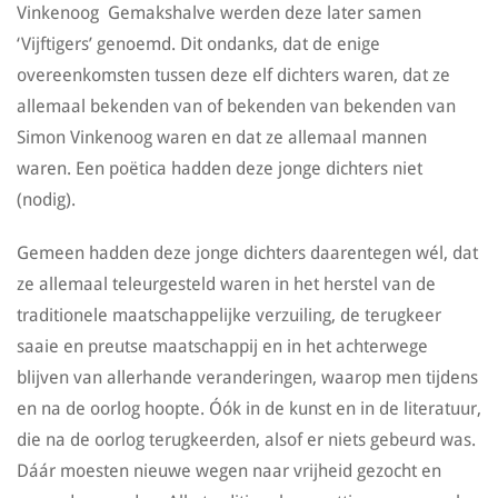
Vinkenoog Gemakshalve werden deze later samen
‘Vijftigers’ genoemd. Dit ondanks, dat de enige
overeenkomsten tussen deze elf dichters waren, dat ze
allemaal bekenden van of bekenden van bekenden van
Simon Vinkenoog waren en dat ze allemaal mannen
waren. Een poëtica hadden deze jonge dichters niet
(nodig).
Gemeen hadden deze jonge dichters daarentegen wél, dat
ze allemaal teleurgesteld waren in het herstel van de
traditionele maatschappelijke verzuiling, de terugkeer
saaie en preutse maatschappij en in het achterwege
blijven van allerhande veranderingen, waarop men tijdens
en na de oorlog hoopte. Óók in de kunst en in de literatuur,
die na de oorlog terugkeerden, alsof er niets gebeurd was.
Dáár moesten nieuwe wegen naar vrijheid gezocht en