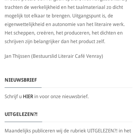
trachten de werkelijkheid en het taalmateriaal zo dicht
mogelijk tot elkaar te brengen. Uitgangspunt is, de
eigenwettelijkheid en autonomie van het literaire werk.
Het scheppen, creëren, het produceren, het dichten en
schrijven zijn belangrijker dan het product zelf.
Jan Thijssen (Bestuurslid Literair Café Venray)
NIEUWSBRIEF
Schrijf u
HIER
in voor onze nieuwsbrief.
UITGELEZEN?!
Maandelijks publiceren wij de rubriek UITGELEZEN?! in het