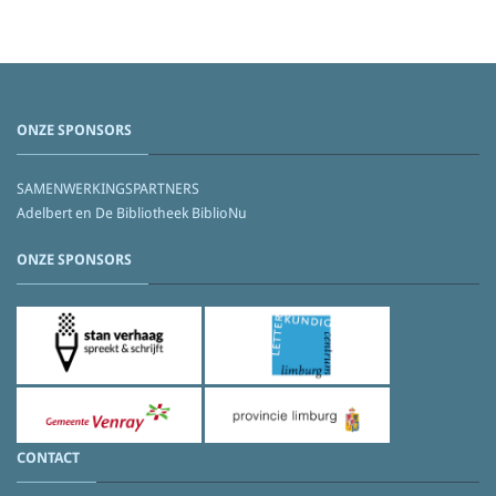
ONZE SPONSORS
SAMENWERKINGSPARTNERS
Adelbert en De Bibliotheek BiblioNu
ONZE SPONSORS
CONTACT