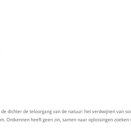
ft de dichter de teloorgang van de natuur: het verdwijnen van so
dem. Ontkennen heeft geen zin, samen naar oplossingen zoeken 