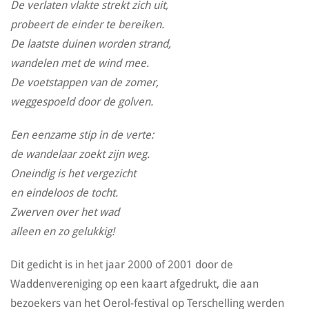
De verlaten vlakte strekt zich uit,
probeert de einder te bereiken.
De laatste duinen worden strand,
wandelen met de wind mee.
De voetstappen van de zomer,
weggespoeld door de golven.
Een eenzame stip in de verte:
de wandelaar zoekt zijn weg.
Oneindig is het vergezicht
en eindeloos de tocht.
Zwerven over het wad
alleen en zo gelukkig!
Dit gedicht is in het jaar 2000 of 2001 door de
Waddenvereniging op een kaart afgedrukt, die aan
bezoekers van het Oerol-festival op Terschelling werden