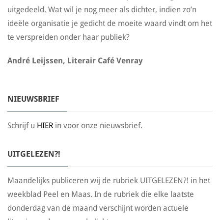
uitgedeeld. Wat wil je nog meer als dichter, indien zo’n
ideële organisatie je gedicht de moeite waard vindt om het
te verspreiden onder haar publiek?
André Leijssen, Literair Café Venray
NIEUWSBRIEF
Schrijf u
HIER
in voor onze nieuwsbrief.
UITGELEZEN?!
Maandelijks publiceren wij de rubriek UITGELEZEN?! in het
weekblad Peel en Maas. In de rubriek die elke laatste
donderdag van de maand verschijnt worden actuele