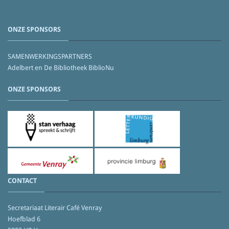
ONZE SPONSORS
SAMENWERKINGSPARTNERS
Adelbert en De Bibliotheek BiblioNu
ONZE SPONSORS
CONTACT
Secretariaat Literair Café Venray
Hoefblad 6