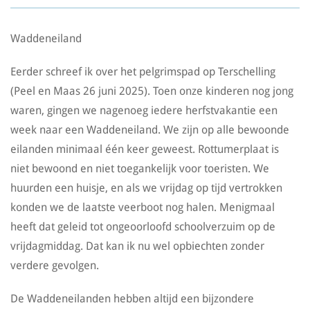
Waddeneiland
Eerder schreef ik over het pelgrimspad op Terschelling
(Peel en Maas 26 juni 2025). Toen onze kinderen nog jong
waren, gingen we nagenoeg iedere herfstvakantie een
week naar een Waddeneiland. We zijn op alle bewoonde
eilanden minimaal één keer geweest. Rottumerplaat is
niet bewoond en niet toegankelijk voor toeristen. We
huurden een huisje, en als we vrijdag op tijd vertrokken
konden we de laatste veerboot nog halen. Menigmaal
heeft dat geleid tot ongeoorloofd schoolverzuim op de
vrijdagmiddag. Dat kan ik nu wel opbiechten zonder
verdere gevolgen.
De Waddeneilanden hebben altijd een bijzondere