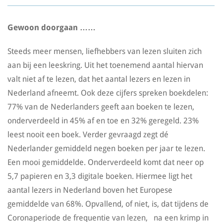
Gewoon doorgaan ……
Steeds meer mensen, liefhebbers van lezen sluiten zich
aan bij een leeskring. Uit het toenemend aantal hiervan
valt niet af te lezen, dat het aantal lezers en lezen in
Nederland afneemt. Ook deze cijfers spreken boekdelen:
77% van de Nederlanders geeft aan boeken te lezen,
onderverdeeld in 45% af en toe en 32% geregeld. 23%
leest nooit een boek. Verder gevraagd zegt dé
Nederlander gemiddeld negen boeken per jaar te lezen.
Een mooi gemiddelde. Onderverdeeld komt dat neer op
5,7 papieren en 3,3 digitale boeken. Hiermee ligt het
aantal lezers in Nederland boven het Europese
gemiddelde van 68%. Opvallend, of niet, is, dat tijdens de
Coronaperiode de frequentie van lezen, na een krimp in