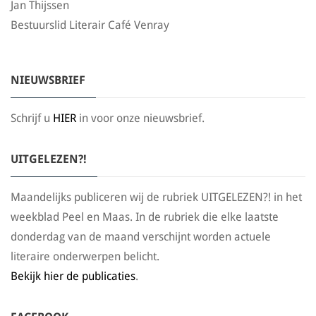
Jan Thijssen
Bestuurslid Literair Café Venray
NIEUWSBRIEF
Schrijf u
HIER
in voor onze nieuwsbrief.
UITGELEZEN?!
Maandelijks publiceren wij de rubriek UITGELEZEN?! in het
weekblad Peel en Maas. In de rubriek die elke laatste
donderdag van de maand verschijnt worden actuele
literaire onderwerpen belicht.
Bekijk hier de publicaties
.