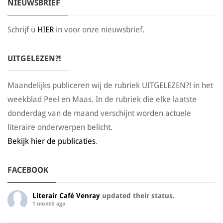
NIEUWSBRIEF
Schrijf u
HIER
in voor onze nieuwsbrief.
UITGELEZEN?!
Maandelijks publiceren wij de rubriek UITGELEZEN?! in het
weekblad Peel en Maas. In de rubriek die elke laatste
donderdag van de maand verschijnt worden actuele
literaire onderwerpen belicht.
Bekijk hier de publicaties
.
FACEBOOK
Literair Café Venray
updated their status.
1 month ago