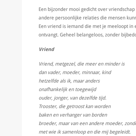
Een bijzonder mooi gedicht over vriendschap i
andere persoonlijke relaties die mensen kun
Een vriend is iemand die met je meeloopt in 
ontvangt. Geheel belangeloos, zonder bijbedo
Vriend
Vriend, metgezel, die meer en minder is
dan vader, moeder, minnaar, kind
hetzelfde als ik, maar anders
onafhankelijk en toegewijd
ouder, jonger, van dezelfde tijd.
Trooster, die getroost kan worden
baken en verhanger van borden
broeder, maar van een andere moeder, zonder 
met wie ik samenloop en die mij begeleidt.