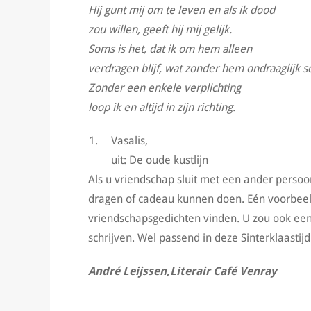
Hij gunt mij om te leven en als ik dood
zou willen, geeft hij mij gelijk.
Soms is het, dat ik om hem alleen
verdragen blijf, wat zonder hem ondraaglijk s
Zonder een enkele verplichting
loop ik en altijd in zijn richting.
Vasalis,
uit: De oude kustlijn
Als u vriendschap sluit met een ander persoo
dragen of cadeau kunnen doen. Eén voorbeeld
vriendschapsgedichten vinden. U zou ook een
schrijven. Wel passend in deze Sinterklaastijd
André Leijssen,
Literair Café Venray