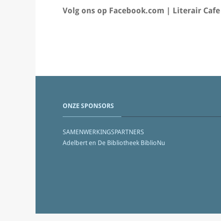
Volg ons op Facebook.com | Literair Cafe
ONZE SPONSORS
SAMENWERKINGSPARTNERS
Adelbert en De Bibliotheek BiblioNu