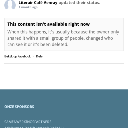
Literair Café Venray
updated their status.
1 month ago
This content isn't available right now
When this happens, it's usually because the owner only
shared it with a small group of people, changed who
can see it or it's been deleted.
Bekijk op Facebook
·
Delen
ONZE SPONSORS
SAMENWERKINGSPARTNERS