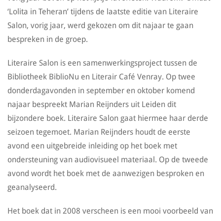
‘Lolita in Teheran’ tijdens de laatste editie van Literaire
Salon, vorig jaar, werd gekozen om dit najaar te gaan
bespreken in de groep.
Literaire Salon is een samenwerkingsproject tussen de
Bibliotheek BiblioNu en Literair Café Venray. Op twee
donderdagavonden in september en oktober komend
najaar bespreekt Marian Reijnders uit Leiden dit
bijzondere boek. Literaire Salon gaat hiermee haar derde
seizoen tegemoet. Marian Reijnders houdt de eerste
avond een uitgebreide inleiding op het boek met
ondersteuning van audiovisueel materiaal. Op de tweede
avond wordt het boek met de aanwezigen besproken en
geanalyseerd.
Het boek dat in 2008 verscheen is een mooi voorbeeld van