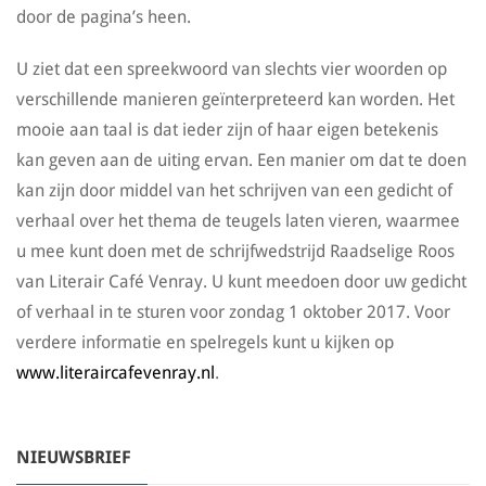
door de pagina’s heen.
U ziet dat een spreekwoord van slechts vier woorden op
verschillende manieren geïnterpreteerd kan worden. Het
mooie aan taal is dat ieder zijn of haar eigen betekenis
kan geven aan de uiting ervan. Een manier om dat te doen
kan zijn door middel van het schrijven van een gedicht of
verhaal over het thema de teugels laten vieren, waarmee
u mee kunt doen met de schrijfwedstrijd Raadselige Roos
van Literair Café Venray. U kunt meedoen door uw gedicht
of verhaal in te sturen voor zondag 1 oktober 2017. Voor
verdere informatie en spelregels kunt u kijken op
www.literaircafevenray.nl
.
NIEUWSBRIEF