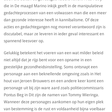
die in De maagd Marino inkijk geeft in de manipulatieve
gedachteprocessen van een volwassen man die een meer
dan gezonde interesse heeft in kannibalisme. Of deze
acties en gedachtegangen nog moreel verantwoord zijn is
discutabel, maar ze leveren in ieder geval interessant en
spannend leesvoer op.
Gelukkig betekent het voeren van een wat milder beleid
niet altijd dat je rijp bent voor een opname in een
geestelijke gezondheidsinstelling. Soms ontsnapt een
personage aan een beknellende omgeving zoals in Het
hout van Jeroen Brouwers en een andere keer komt een
personage uit bij zijn ware aard zoals politiecommissaris
Pontus Beg in Dit zijn de namen van Tommy Wieringa.
Wanneer deze personages aankomen op hun eigen plek
van bestemming is de rust en voldaanheid bijna voelbaar