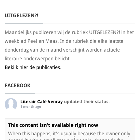
UITGELEZEN?!
Maandelijks publiceren wij de rubriek UITGELEZEN?! in het
weekblad Peel en Maas. In de rubriek die elke laatste
donderdag van de maand verschijnt worden actuele
literaire onderwerpen belicht.
Bekijk hier de publicaties
.
FACEBOOK
Literair Café Venray
updated their status.
1 month ago
This content isn't available right now
When this happens, it's usually because the owner only