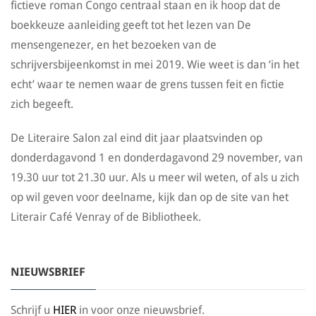
fictieve roman Congo centraal staan en ik hoop dat de
boekkeuze aanleiding geeft tot het lezen van De
mensengenezer, en het bezoeken van de
schrijversbijeenkomst in mei 2019. Wie weet is dan ‘in het
echt’ waar te nemen waar de grens tussen feit en fictie
zich begeeft.
De Literaire Salon zal eind dit jaar plaatsvinden op
donderdagavond 1 en donderdagavond 29 november, van
19.30 uur tot 21.30 uur. Als u meer wil weten, of als u zich
op wil geven voor deelname, kijk dan op de site van het
Literair Café Venray of de Bibliotheek.
NIEUWSBRIEF
Schrijf u
HIER
in voor onze nieuwsbrief.