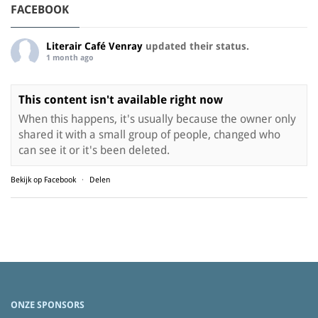
FACEBOOK
Literair Café Venray
updated their status.
1 month ago
This content isn't available right now
When this happens, it's usually because the owner only
shared it with a small group of people, changed who
can see it or it's been deleted.
Bekijk op Facebook
·
Delen
ONZE SPONSORS