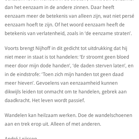
dan het eenzaam in de andere zinnen. Daar heeft
eenzaam meer de betekenis van alleen zijn, wat niet persé
eenzaam hoeft te zijn. Of het woord eenzaam heeft de
betekenis van verlatenheid, zoals in ‘de eenzame straten’.
Voorts brengt Nijhoff in dit gedicht tot uitdrukking dat hij
niet meer in staat is tot handelen: ‘Er stroomt geen bloed
meer door mijn dode handen’, ‘de daden sterven laten’, en
in de eindstrofe: ‘Toen zich mijn handen tot geen daad
meer hieven’. Gevoelens van eenzaamheid kunnen
dikwijls leiden tot onmacht om te handelen, gebrek aan
daadkracht. Het leven wordt passief.
Wandelen kan heilzaam werken. Doe de wandelschoenen
aan en trek erop uit. Alleen of met anderen.
André Leijssen