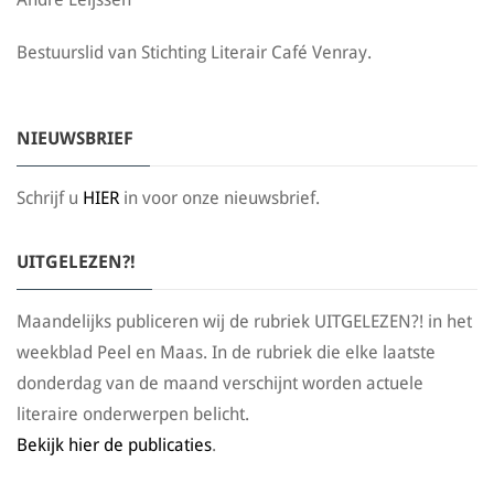
Bestuurslid van Stichting Literair Café Venray.
NIEUWSBRIEF
Schrijf u
HIER
in voor onze nieuwsbrief.
UITGELEZEN?!
Maandelijks publiceren wij de rubriek UITGELEZEN?! in het
weekblad Peel en Maas. In de rubriek die elke laatste
donderdag van de maand verschijnt worden actuele
literaire onderwerpen belicht.
Bekijk hier de publicaties
.