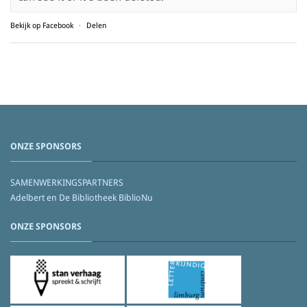
Bekijk op Facebook
·
Delen
ONZE SPONSORS
SAMENWERKINGSPARTNERS
Adelbert en De Bibliotheek BiblioNu
ONZE SPONSORS