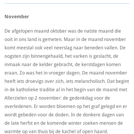
November
De afgelopen maand oktober was de natste maand die
ooit in ons land is gemeten. Maar in de maand november
komt meestal ook veel neerslag naar beneden vallen. De
oogsten zijn binnengehaald, het varken is geslacht, de
inmaak naar de kelder gebracht, de kerstdagen komen
eraan. Zo was het in vroeger dagen. De maand november
heeft iets droevigs over zich, iets melancholisch. Dat begint
in de katholieke traditie al in het begin van de maand met
Allerzielen op 2 november: de gedenkdag voor de
overledenen. Er worden bloemen op het graf gelegd en er
wordt gebeden voor de doden. In de donkere dagen van
de late herfst en de komende winter zoeken mensen de
warmte op van thuis bij de kachel of open haard.