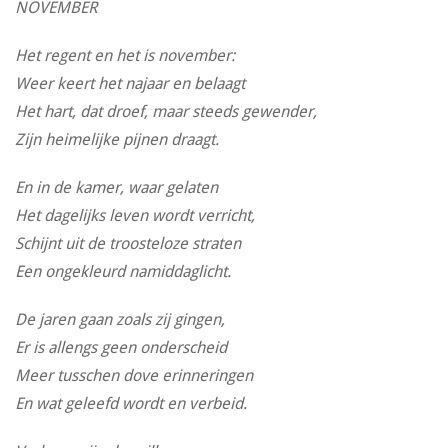
NOVEMBER
Het regent en het is november:
Weer keert het najaar en belaagt
Het hart, dat droef, maar steeds gewender,
Zijn heimelijke pijnen draagt.
En in de kamer, waar gelaten
Het dagelijks leven wordt verricht,
Schijnt uit de troosteloze straten
Een ongekleurd namiddaglicht.
De jaren gaan zoals zij gingen,
Er is allengs geen onderscheid
Meer tusschen dove erinneringen
En wat geleefd wordt en verbeid.