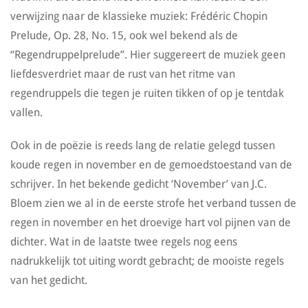
verwijzing naar de klassieke muziek: Frédéric Chopin
Prelude, Op. 28, No. 15, ook wel bekend als de
“Regendruppelprelude”. Hier suggereert de muziek geen
liefdesverdriet maar de rust van het ritme van
regendruppels die tegen je ruiten tikken of op je tentdak
vallen.
Ook in de poëzie is reeds lang de relatie gelegd tussen
koude regen in november en de gemoedstoestand van de
schrijver. In het bekende gedicht ‘November’ van J.C.
Bloem zien we al in de eerste strofe het verband tussen de
regen in november en het droevige hart vol pijnen van de
dichter. Wat in de laatste twee regels nog eens
nadrukkelijk tot uiting wordt gebracht; de mooiste regels
van het gedicht.