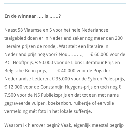
En de winnaar …. is ……?
Naast 58 Vlaamse en 5 voor het hele Nederlandse
taalgebied doen er in Nederland zeker nog meer dan 200
literaire prijzen de ronde,. Wat stelt een literaire in
Nederland prijs nog voor? Nou………., € 60.000 voor de
P.C. Hooftprijs, € 50.000 voor de Libris Literatuur Prijs en
Belgische Boon-prijs, € 40.000 voor de Prijs der
Nederlandse Letteren, € 35.000 voor de Sybren Polet-prijs,
€ 12.000 voor de Constantijn Huygens-prijs en toch nog €
7.500 voor de NS Publieksprijs en dat tot een met name
gegraveerde vulpen, boekenbon, ruikertje of eervolle
vermelding mét foto in het lokale suffertje.
Waarom ik hierover begin? Vaak, eigenlijk meestal begrijp