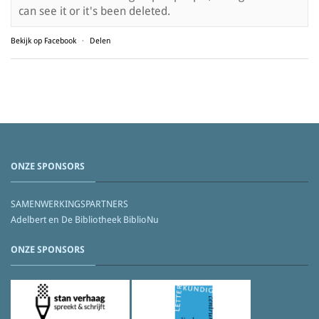
can see it or it's been deleted.
Bekijk op Facebook
·
Delen
ONZE SPONSORS
SAMENWERKINGSPARTNERS
Adelbert en De Bibliotheek BiblioNu
ONZE SPONSORS