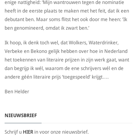
enige nattigheid: ‘Mijn wantrouwen tegen de nominatie
heeft in de eerste plaats te maken met het feit, dat ik een
debutant ben. Maar soms flitst het ook door me heen: ’Ik
ben genomineerd, omdat ik zwart ben.’
Ik hoop, ik denk toch wel, dat Wolkers, Waterdrinker,
Verbeke en Bekono gelijk hebben over hoe in Nederland
het toekennen van literaire prijzen in zijn werk gaat, want
dan begrijp ik wél, waarom de ene schrijvers wél en de
andere géén literaire prijs ‘toegespeeld’ krijgt….
Ben Helder
NIEUWSBRIEF
Schrijf u
HIER
in voor onze nieuwsbrief.