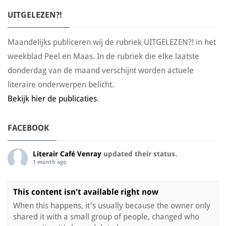
UITGELEZEN?!
Maandelijks publiceren wij de rubriek UITGELEZEN?! in het
weekblad Peel en Maas. In de rubriek die elke laatste
donderdag van de maand verschijnt worden actuele
literaire onderwerpen belicht.
Bekijk hier de publicaties
.
FACEBOOK
Literair Café Venray
updated their status.
1 month ago
This content isn't available right now
When this happens, it's usually because the owner only
shared it with a small group of people, changed who